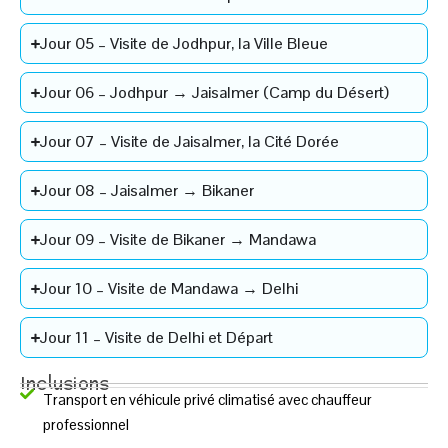
Jour 05 – Visite de Jodhpur, la Ville Bleue
Jour 06 – Jodhpur → Jaisalmer (Camp du Désert)
Jour 07 – Visite de Jaisalmer, la Cité Dorée
Jour 08 – Jaisalmer → Bikaner
Jour 09 – Visite de Bikaner → Mandawa
Jour 10 – Visite de Mandawa → Delhi
Jour 11 – Visite de Delhi et Départ
Inclusions
Transport en véhicule privé climatisé avec chauffeur
professionnel