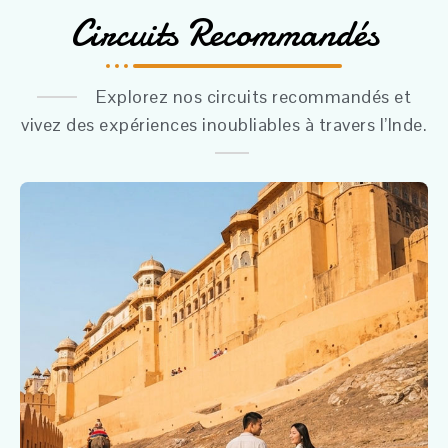
Circuits Recommandés
Explorez nos circuits recommandés et
vivez des expériences inoubliables à travers l’Inde.