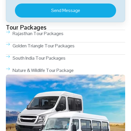
Tour Packages
Rajasthan Tour Packages
Golden Triangle Tour Packages
South India Tour Packages
Nature & Wildlife Tour Package