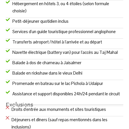
Hébergement en hôtels 3, ou 4 étoiles (selon formule
choisie)
Petit-déjeuner quotidien inclus
Services d'un guide touristique professionnel anglophone
Transferts aéroport / hôtel à l'arrivée et au départ
Navette électrique (battery van) pour l'accès au Taj Mahal
Balade à dos de chameau à Jaisalmer
Balade en rickshaw dans le vieux Delhi
Promenade en bateau sur le lac Pichola à Udaipur
Assistance et support disponibles 24h/24 pendant le circuit
Exclusions
Droits d'entrée aux monuments et sites touristiques
Déjeuners et dîners (sauf repas mentionnés dans les
inclusions)