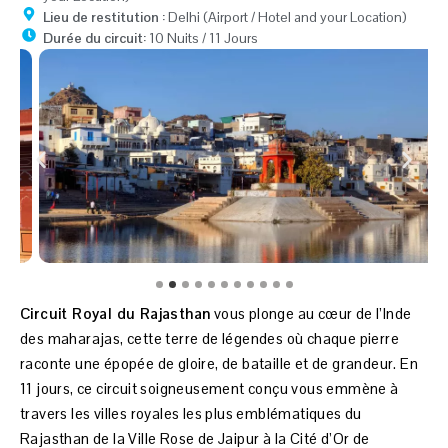
Lieu de restitution :
Delhi (Airport / Hotel and your Location)
Durée du circuit:
10 Nuits / 11 Jours
Circuit Royal du Rajasthan
vous plonge au cœur de l’Inde
des maharajas, cette terre de légendes où chaque pierre
raconte une épopée de gloire, de bataille et de grandeur. En
11 jours, ce circuit soigneusement conçu vous emmène à
travers les villes royales les plus emblématiques du
Rajasthan de la Ville Rose de Jaipur à la Cité d’Or de