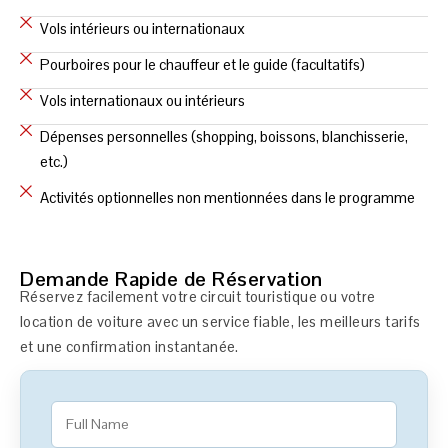
Vols intérieurs ou internationaux
Pourboires pour le chauffeur et le guide (facultatifs)
Vols internationaux ou intérieurs
Dépenses personnelles (shopping, boissons, blanchisserie,
etc.)
Activités optionnelles non mentionnées dans le programme
Demande Rapide de Réservation
Réservez facilement votre circuit touristique ou votre
location de voiture avec un service fiable, les meilleurs tarifs
et une confirmation instantanée.