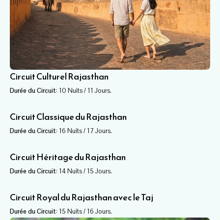
Circuit Culturel Rajasthan
Durée du Circuit:
10 Nuits / 11 Jours.
Circuit Classique du Rajasthan
Durée du Circuit:
16 Nuits / 17 Jours.
Circuit Héritage du Rajasthan
Durée du Circuit:
14 Nuits / 15 Jours.
Circuit Royal du Rajasthan avec le Taj
Durée du Circuit:
15 Nuits / 16 Jours.