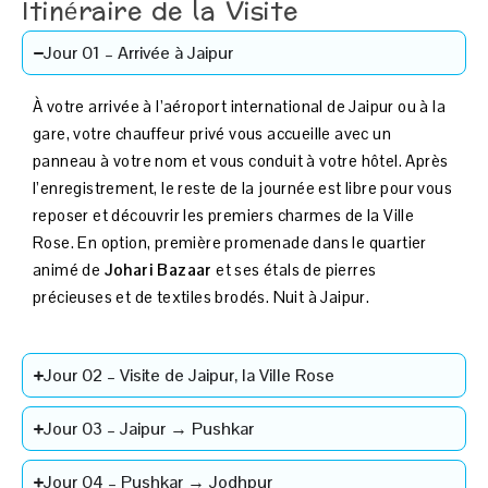
Itinéraire de la Visite
Jour 01 – Arrivée à Jaipur
À votre arrivée à l’aéroport international de Jaipur ou à la
gare, votre chauffeur privé vous accueille avec un
panneau à votre nom et vous conduit à votre hôtel. Après
l’enregistrement, le reste de la journée est libre pour vous
reposer et découvrir les premiers charmes de la Ville
Rose. En option, première promenade dans le quartier
animé de
Johari Bazaar
et ses étals de pierres
précieuses et de textiles brodés. Nuit à Jaipur.
Jour 02 – Visite de Jaipur, la Ville Rose
Jour 03 – Jaipur → Pushkar
Jour 04 – Pushkar → Jodhpur